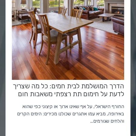
הדרך המושלמת לבית חמים: כל מה שצריך
לדעת על חימום תת רצפתי משאבות חום
החורף הישראלי, על אף שאינו ארוך או קיצוני כפי שהוא
באירופה, מביא עמו אתגרים שכולנו מכירים: הימים הקרים
והלחים שגורמים…