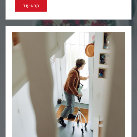
קרא עוד