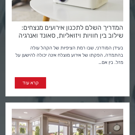
המדריך השלם לתכנון אירועים מנצחים:
שילוב בין חוויות ויזואליות, סאונד ואנרגיה
בעידן המודרני, שבו רמת הציפיות של הקהל עולה
בהתמדה, הפקתו של אירוע מוצלח אינה יכולה להישען על
מזל. בין אם…
קרא עוד