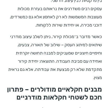
בין פרקטיות לבין עיצוב חדשני.
עסקים רבים משדרגים את נראותם בעזרת מכולות
מעוצבות המשמשות לא רק לאחסון אלא גם כמשרדים,
דוכני מכירה, או יחידות שירות ללקוחות.
כאשר מדובר ב־מכולת קירור, ניתן לשלב עיצוב מודרני
שיתאים למיתוג העסק – שילוב של תאורה, צבעים,
וחיפויים חיצוניים שמעניקים למבנה תחושה יוקרתית
ואחידה עם סביבת העבודה. התוצאה: יחידת קירור
מתקדמת שלא רק מבצעת את עבודתה, אלא גם נראית
מצוין.
מבנים חקלאיים מודולרים – פתרון
חכם לשטחי חקלאות מודרניים