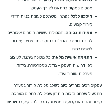
ממקום למקום בהתאם לצורך העסקי.
חיסכון כלכלי:
פתרון משתלם לעומת בניית חדרי
קירור קבועים.
עמידות גבוהה:
המכולות עשויות חומרים איכותיים,
לרוב בדומה ל־מכולות ברזל, שמבטיחים עמידות
לשנים רבות.
התאמה אישית מלאה:
כל מכולה ניתנת לעיצוב
לפי דרישות העסק – גודל, טמפרטורה, בידוד,
מערכות אוורור ועוד.
עסקים רבים בוחרים כיום לשלב מכולת קירור במערך
התפעול שלהם בזכות היתרון שביכולת להקים מערכת
קירור זמנית או קבועה במהירות, מבלי להשקיע בתשתיות