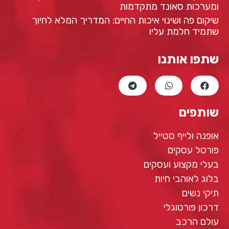
ומערכות סאונד מתקדמות
שיקום פה ושינוי איכות החיים: המדריך המלא לחיוך
שתמיד חלמת עליו
שתפו אותנו
שותפים
אופנה ולייף סטייל
פורטל עסקים
בעלי מקצוע ועסקים
בלוג לאוהבי חיות
תיקי נשים
דרכון פורטוגלי
עולם הרכב