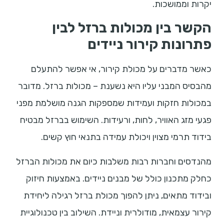
יקרות וממושכות.
הקשר בין מכולות ברזל לבין
פתרונות קירור ניידים
כאשר מדברים על מכולת קירור, אי אפשר להתעלם
מהבסיס המבני עליו היא נשענת – מכולות ברזל. מדובר
במכולות חזקות ועמידות שמספקות הגנה מושלמת מפני
פגעי מזג האוויר, לחות, ורעידות. השימוש בברזל מבטיח
בידוד תרמי מצוין ויכולת עמידה בתנאי חוץ קשים.
מהנדסים וחברות רבות משלבות כיום את מכולות הברזל
כחלק מתכנון כולל של מבנים ניידים. באמצעות חיזוק
ובידוד מתאים, ניתן להפוך מכולת ברזל רגילה ליחידת
קירור עצמאית, מודולרית וניידת. השילוב בין טכנולוגיית