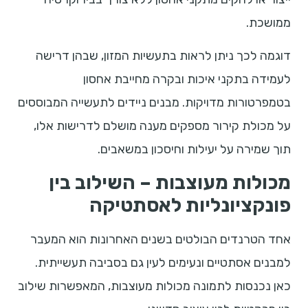
ממושכת.
דוגמה לכך ניתן לראות בתעשיות המזון, שבהן דרישה
לעמידה בתקני איכות ובקרה מחייבת אחסון
בטמפרטורות מדויקות. מבנים ניידים לתעשייה המבוססים
על מכולת קירור מספקים מענה מושלם לדרישות אלו,
תוך שמירה על יעילות וחיסכון במשאבים.
מכולות מעוצבות – השילוב בין
פונקציונליות לאסתטיקה
אחד הטרנדים הבולטים בשנים האחרונות הוא המעבר
למבנים אסתטיים ונעימים לעין גם בסביבה תעשייתית.
כאן נכנסות לתמונה מכולות מעוצבות, המאפשרות שילוב