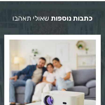
כתבות נוספות
שאולי תאהבו