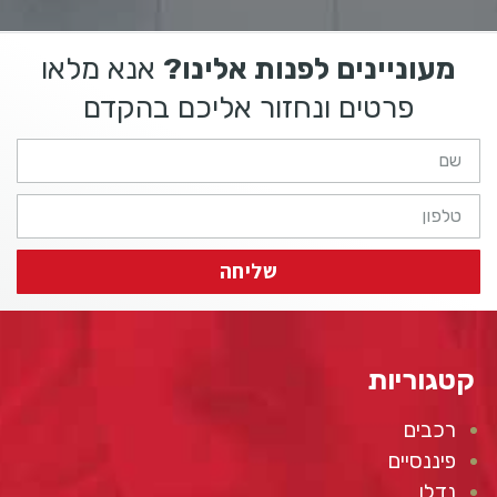
מעוניינים לפנות אלינו?
אנא מלאו
פרטים ונחזור אליכם בהקדם
שליחה
קטגוריות
רכבים
פיננסיים
נדלן