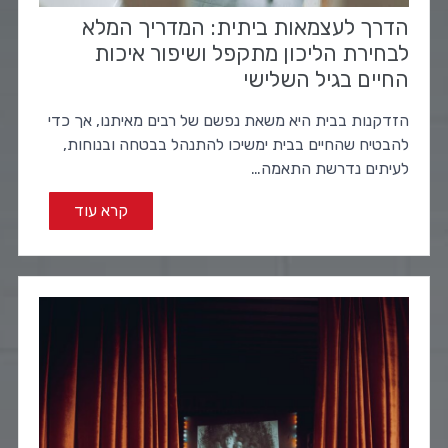
הדרך לעצמאות ביתית: המדריך המלא
לבחירת הליכון מתקפל ושיפור איכות
החיים בגיל השלישי
הזדקנות בבית היא משאת נפשם של רבים מאיתנו, אך כדי
להבטיח שהחיים בבית ימשיכו להתנהל בבטחה ובנוחות,
לעיתים נדרשת התאמה…
קרא עוד