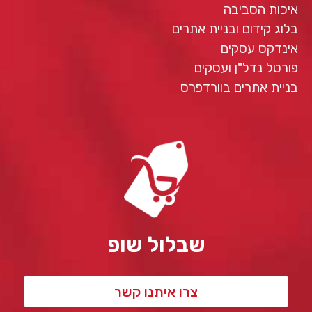
איכות הסביבה
בלוג קידום ובניית אתרים
אינדקס עסקים
פורטל נדל"ן ועסקים
בניית אתרים בוורדפרס
שבלול שופ
צרו איתנו קשר