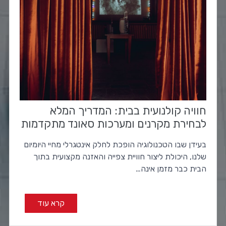
חוויה קולנועית בבית: המדריך המלא
לבחירת מקרנים ומערכות סאונד מתקדמות
בעידן שבו הטכנולוגיה הופכת לחלק אינטגרלי מחיי היומיום
שלנו, היכולת ליצור חוויית צפייה והאזנה מקצועית בתוך
הבית כבר מזמן אינה…
קרא עוד