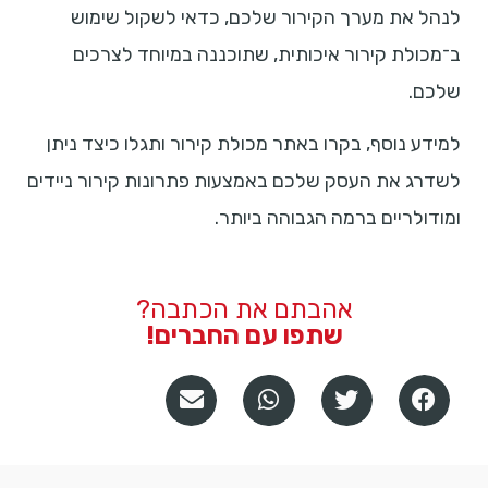
לנהל את מערך הקירור שלכם, כדאי לשקול שימוש
ב־מכולת קירור איכותית, שתוכננה במיוחד לצרכים
שלכם.
למידע נוסף, בקרו באתר מכולת קירור ותגלו כיצד ניתן
לשדרג את העסק שלכם באמצעות פתרונות קירור ניידים
ומודולריים ברמה הגבוהה ביותר.
אהבתם את הכתבה?
שתפו עם החברים!