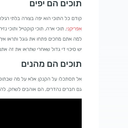
תוכים הם יפים
קודם כל התוכי הוא יפה בצורה בלתי רגילה
אפריקני
, תוכי ארה, תוכי קוקטייל ותוכי נזירי
למה אתם מחכים פתחו את גוגל ותראו איך 
יש סיכוי די גדול שאחרי שתראו את זה את
תוכים הם מהנים
אל תסתכלו על הקנקן אלא על מה שבתוכו- כ
גם חברים נהדרים, הם אוהבים לשחק, להש