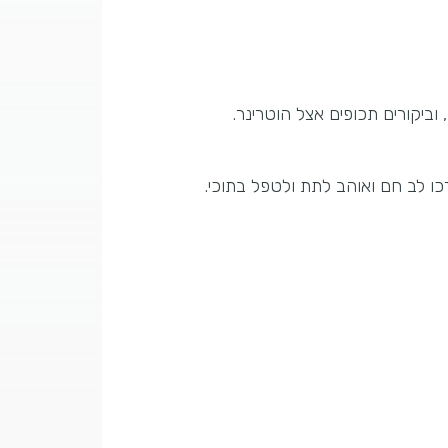
 וביקורים תכופים אצל הוטרינר.
כו לב חם ואוהב לתת ולטפל בתוכי.