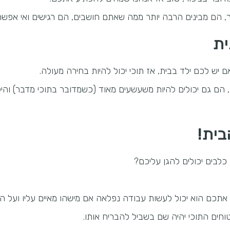
יותר, הם מבינים הרבה יותר ממה שאתם חושבים, הם רגישים ואי א
ית
 יש לכם ילד בבית, אז תוכי יכול להיות בחירה מעולה.
, הם גם יכולים להיות משעשעים מאוד (כשמדובר בתוכי מדבר) והי
בית!
לבים יכולים להגן עליכם?
אתכם הוא יכול לעשות עבודה נפלאה אם מישהו מאיים עליו ועל 
וחים התוכי יהיה שם בשביל להבריח אותו.