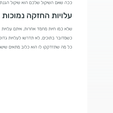
ככה שאם השיקול שלכם הוא שיקול הגנתי, 
עלויות החזקה נמוכות
שלא כמו חיות מחמד אחרות, איתם עלויות הא
כשמדובר בתוכים, לא תדרשו לעלויות גדולו
כל מה שתזדקקו לו הוא כלוב מתאים שישרת