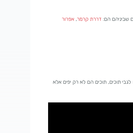
ם שביניהם הם:
דררת קרמר
,
אפרור
גבי תוכים, תוכים הם לא רק יפים אלא