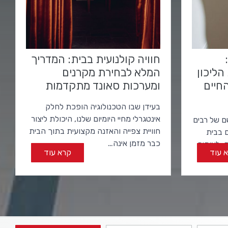
חוויה קולנועית בבית: המדריך
הליכון
המלא לבחירת מקרנים
חיים
ומערכות סאונד מתקדמות
בעידן שבו הטכנולוגיה הופכת לחלק
אינטגרלי מחיי היומיום שלנו, היכולת ליצור
 של רבים
חוויית צפייה והאזנה מקצועית בתוך הבית
ם בבית
כבר מזמן אינה…
, לעיתים
 עוד
קרא עוד