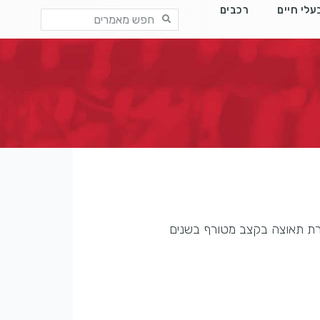
עלי חיים
רכבים
רת תאוצה בקצב מטורף בשנים