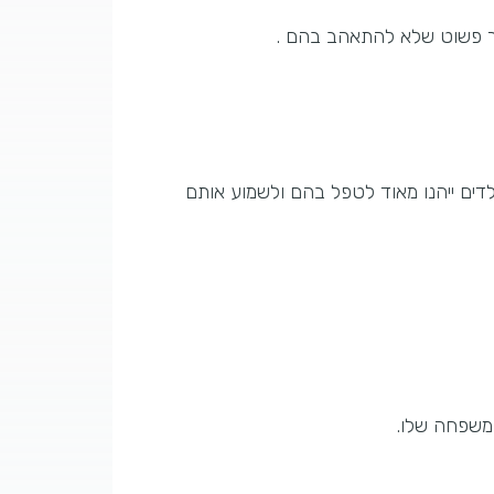
פשר פשוט שלא להתאהב בהם .
לדים ייהנו מאוד לטפל בהם ולשמוע אותם
המשפחה שלו.