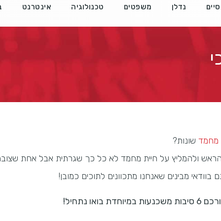
סיים
נדלן
משפטים
טכנולוגיה
אינטרנט
ב
י
 מחמד
שונות?
הראש ולהמליץ על חיית מחמד לא כל כך שגרתית אבל אחת שצוב
וודאי מבינים שאנחנו מתכוונים לתוכים כמובן!
או נתחיל!