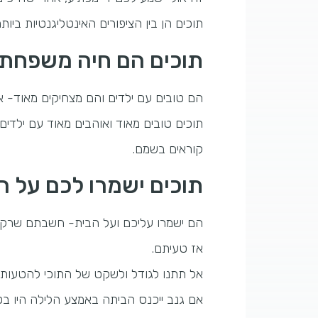
תוכים הן בין הציפורים האינטליגנטיות ב
תוכים הם חיה משפחת
הם טובים עם ילדים והם מצחיקים מאוד- אם
תוכים טובים מאוד ואוהבים מאוד עם ילדים
קוראים בשמם.
תוכים ישמרו לכם על ה
הם ישמרו עליכם ועל הבית- חשבתם שרק כ
אז טעיתם.
אל תתנו לגודל ולשקט של התוכי להטעות 
אם גנב ייכנס הביתה באמצע הלילה היו בט