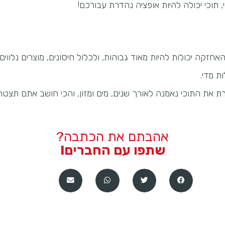
תוכי יכולה להיות אופציה נהדרת עבורכם!
חזקה יכולות להיות מאוד גבוהות, ולכלול חיסונים, מוצרים נלווים,
ת מדי.
 את התוכי נאמנה לאורך שנים, מים ומזון, והכי חושב אתם תצטר
אהבתם את הכתבה?
שתפו עם החברים!