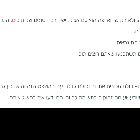
, ולא רק שהוא יפה הוא גם אצילי, יש הרבה סוגים של
תוכים
, היפי
ם.
הם נראים.
ם תשתכנעו שאתם רוצים תוכי.
ולנו מכירים את זה וכולנו גדלנו עם המשפט הזה והוא נכון גם ל
תעשע הם זקוקים לתשומת לב וכן הם ידעו איך להשיג אותה.