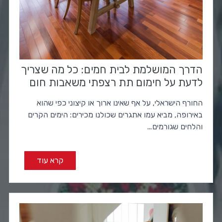
הדרך המושלמת לבית חמים: כל מה שצריך
לדעת על חימום תת רצפתי משאבות חום
החורף הישראלי, על אף שאינו ארוך או קיצוני כפי שהוא
באירופה, מביא עמו אתגרים שכולנו מכירים: הימים הקרים
והלחים שגורמים…
קרא עוד