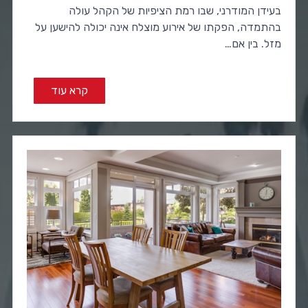
בעידן המודרני, שבו רמת הציפיות של הקהל עולה
בהתמדה, הפקתו של אירוע מוצלח אינה יכולה להישען על
מזל. בין אם…
קרא עוד