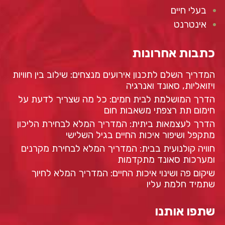
בעלי חיים
אינטרנט
כתבות אחרונות
המדריך השלם לתכנון אירועים מנצחים: שילוב בין חוויות
ויזואליות, סאונד ואנרגיה
הדרך המושלמת לבית חמים: כל מה שצריך לדעת על
חימום תת רצפתי משאבות חום
הדרך לעצמאות ביתית: המדריך המלא לבחירת הליכון
מתקפל ושיפור איכות החיים בגיל השלישי
חוויה קולנועית בבית: המדריך המלא לבחירת מקרנים
ומערכות סאונד מתקדמות
שיקום פה ושינוי איכות החיים: המדריך המלא לחיוך
שתמיד חלמת עליו
שתפו אותנו