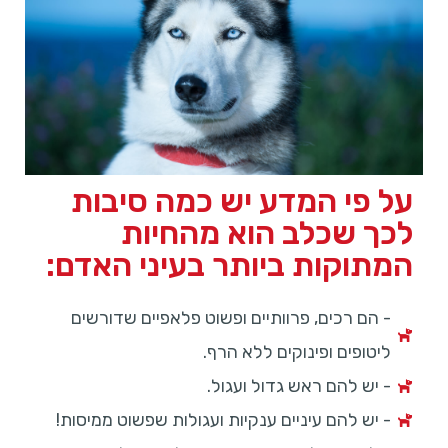
על פי המדע יש כמה סיבות
לכך שכלב הוא מהחיות
המתוקות ביותר בעיני האדם:
- הם רכים, פרוותיים ופשוט פלאפיים שדורשים
ליטופים ופינוקים ללא הרף.
- יש להם ראש גדול ועגול.
- יש להם עיניים ענקיות ועגולות שפשוט ממיסות!