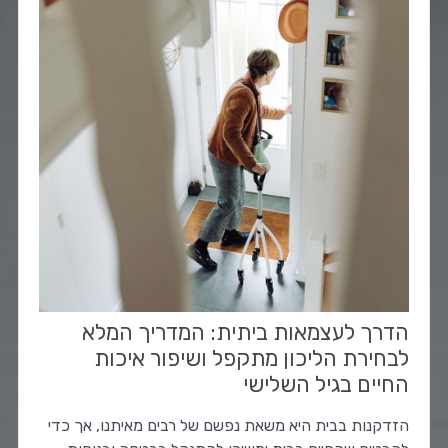
הדרך לעצמאות ביתית: המדריך המלא
לבחירת הליכון מתקפל ושיפור איכות
החיים בגיל השלישי
הזדקנות בבית היא משאת נפשם של רבים מאיתנו, אך כדי