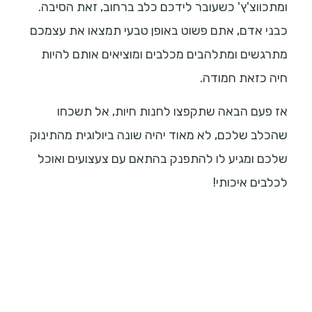
ומתכווצ'ץ' כשעובר לידכם כלב ברחוב, זאת הסיבה.
כבני אדם, אתם פשוט באופן טבעי תמצאו את עצמכם
מתרגשים ומתלהבים מכלבים ומוציאים אותם להיות
חיה כזאת חמודה.
אז פעם הבאה שתקפצו לחנות חיות, אל תשכחו
שהכלב שלכם, לא מאוד יהיה שונה ביולוגית מהתינוק
שלכם ומגיע לו להתפנק בהתאם עם צעצועים ואוכל
לכלבים איכותי!