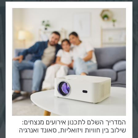
המדריך השלם לתכנון אירועים מנצחים:
שילוב בין חוויות ויזואליות, סאונד ואנרגיה