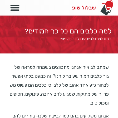
לייף סטייל
שבלול שופ
למה כלבים הם כל כך חמודים?
בית
»
למה כלבים הם כל כך חמודים?
שמתם לב איך אנחנו מתכווצים בשמחה למראה של
גור כלבים חמוד שעובר לידנו? זה כמעט בלתי אפשרי
לבחור גזע אחד אהוב של כלב, כי כלבים הם פשוט גוש
פרווה של מתיקות שמגיע להם אהבה, פינוקים, חטיפים
ומכול טוב.
אנחנו משקיעים בהם כמו הבייביז שלנו- בוחרים להם