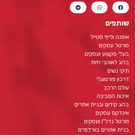
שותפים
אופנה ולייף סטייל
פורטל עסקים
בעלי מקצוע ועסקים
בלוג לאוהבי חיות
תיקי נשים
דרכון פורטוגלי
עולם הרכב
איכות הסביבה
בלוג קידום ובניית אתרים
אינדקס עסקים
פורטל נדל"ן ועסקים
בניית אתרים בוורדפרס