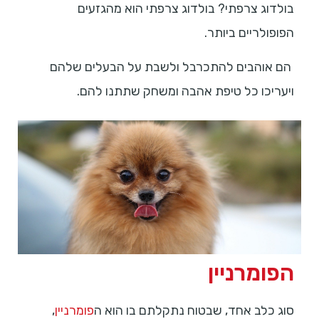
בולדוג צרפתי? בולדוג צרפתי הוא מהגזעים
הפופולריים ביותר.
הם אוהבים להתכרבל ולשבת על הבעלים שלהם
ויעריכו כל טיפת אהבה ומשחק שתתנו להם.
הפומרניין
סוג כלב אחד, שבטוח נתקלתם בו הוא ה
פומרניין
,