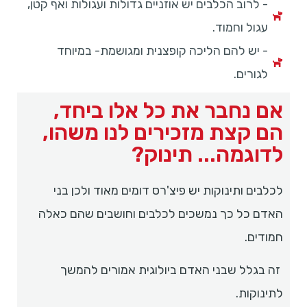
- לרוב הכלבים יש אוזניים גדולות ועגולות ואף קטן,
עגול וחמוד.
- יש להם הליכה קופצנית ומגושמת- במיוחד
לגורים.
אם נחבר את כל אלו ביחד,
הם קצת מזכירים לנו משהו,
לדוגמה... תינוק?
לכלבים ותינוקות יש פיצ'רס דומים מאוד ולכן בני
האדם כל כך נמשכים לכלבים וחושבים שהם כאלה
חמודים.
זה בגלל שבני האדם ביולוגית אמורים להמשך
לתינוקות.