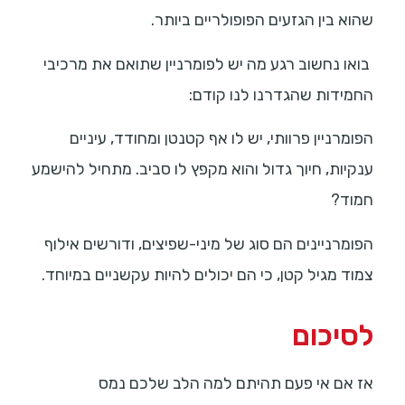
שהוא בין הגזעים הפופולריים ביותר.
בואו נחשוב רגע מה יש לפומרניין שתואם את מרכיבי
החמידות שהגדרנו לנו קודם:
הפומרניין פרוותי, יש לו אף קטנטן ומחודד, עיניים
ענקיות, חיוך גדול והוא מקפץ לו סביב. מתחיל להישמע
חמוד?
הפומרניינים הם סוג של מיני-שפיצים, ודורשים אילוף
צמוד מגיל קטן, כי הם יכולים להיות עקשניים במיוחד.
לסיכום
אז אם אי פעם תהיתם למה הלב שלכם נמס