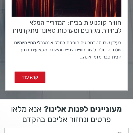
חוויה קולנועית בבית: המדריך המלא
לבחירת מקרנים ומערכות סאונד מתקדמות
בעידן שבו הטכנולוגיה הופכת לחלק אינטגרלי מחיי היומיום
שלנו, היכולת ליצור חוויית צפייה והאזנה מקצועית בתוך
הבית כבר מזמן אינה…
קרא עוד
מעוניינים לפנות אלינו?
אנא מלאו
פרטים ונחזור אליכם בהקדם