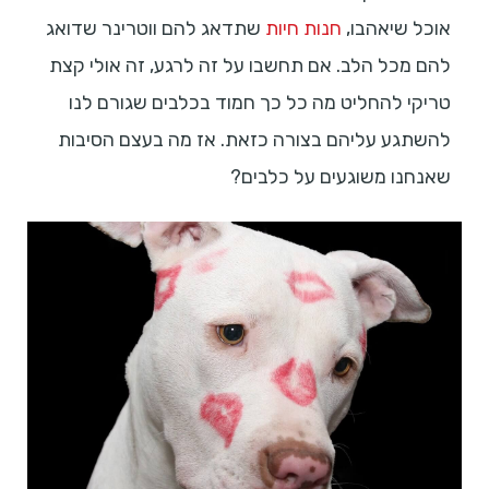
אוכל שיאהבו,
חנות חיות
שתדאג להם ווטרינר שדואג
להם מכל הלב. אם תחשבו על זה לרגע, זה אולי קצת
טריקי להחליט מה כל כך חמוד בכלבים שגורם לנו
להשתגע עליהם בצורה כזאת. אז מה בעצם הסיבות
שאנחנו משוגעים על כלבים?