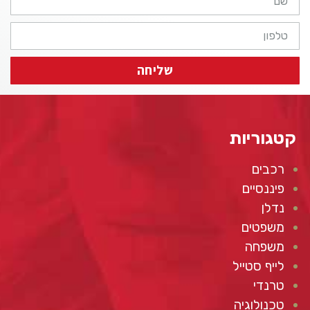
שליחה
קטגוריות
רכבים
פיננסיים
נדלן
משפטים
משפחה
לייף סטייל
טרנדי
טכנולוגיה