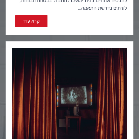
להבטיח שהחיים בבית ימשיכו להתנהל בבטחה ובנוחות,
לעיתים נדרשת התאמה…
קרא עוד