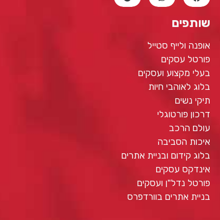
שותפים
אופנה ולייף סטייל
פורטל עסקים
בעלי מקצוע ועסקים
בלוג לאוהבי חיות
תיקי נשים
דרכון פורטוגלי
עולם הרכב
איכות הסביבה
בלוג קידום ובניית אתרים
אינדקס עסקים
פורטל נדל"ן ועסקים
בניית אתרים בוורדפרס