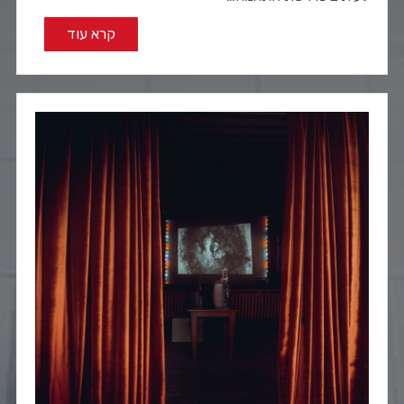
קרא עוד