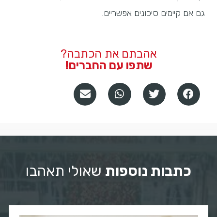
גם אם קיימים סיכונים אפשריים.
אהבתם את הכתבה?
שתפו עם החברים!
כתבות נוספות
שאולי תאהבו