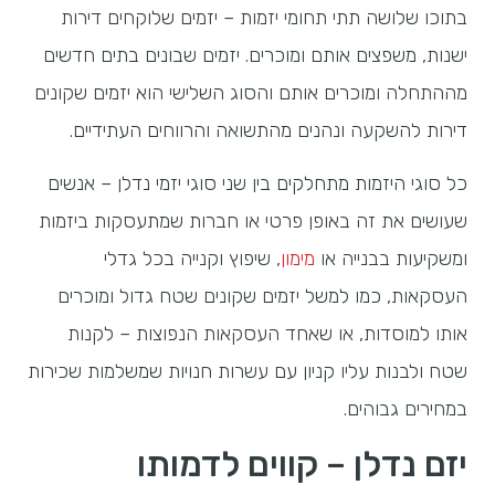
בתוכו שלושה תתי תחומי יזמות – יזמים שלוקחים דירות
ישנות, משפצים אותם ומוכרים. יזמים שבונים בתים חדשים
מההתחלה ומוכרים אותם והסוג השלישי הוא יזמים שקונים
דירות להשקעה ונהנים מהתשואה והרווחים העתידיים.
כל סוגי היזמות מתחלקים בין שני סוגי יזמי נדלן – אנשים
שעושים את זה באופן פרטי או חברות שמתעסקות ביזמות
ומשקיעות בבנייה או
מימון
, שיפוץ וקנייה בכל גדלי
העסקאות, כמו למשל יזמים שקונים שטח גדול ומוכרים
אותו למוסדות, או שאחד העסקאות הנפוצות – לקנות
שטח ולבנות עליו קניון עם עשרות חנויות שמשלמות שכירות
במחירים גבוהים.
יזם נדלן – קווים לדמותו