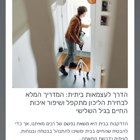
הדרך לעצמאות ביתית: המדריך המלא
לבחירת הליכון מתקפל ושיפור איכות
החיים בגיל השלישי
הזדקנות בבית היא משאת נפשם של רבים מאיתנו, אך כדי
להבטיח שהחיים בבית ימשיכו להתנהל בבטחה ובנוחות,
לעיתים נדרשת התאמה…