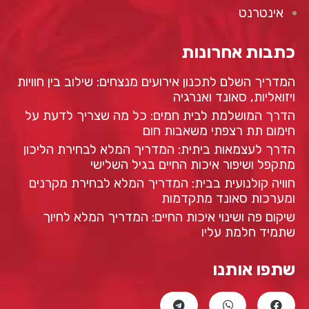
אינטרנט
כתבות אחרונות
המדריך השלם לתכנון אירועים מנצחים: שילוב בין חוויות
ויזואליות, סאונד ואנרגיה
הדרך המושלמת לבית חמים: כל מה שצריך לדעת על
חימום תת רצפתי משאבות חום
הדרך לעצמאות ביתית: המדריך המלא לבחירת הליכון
מתקפל ושיפור איכות החיים בגיל השלישי
חוויה קולנועית בבית: המדריך המלא לבחירת מקרנים
ומערכות סאונד מתקדמות
שיקום פה ושינוי איכות החיים: המדריך המלא לחיוך
שתמיד חלמת עליו
שתפו אותנו