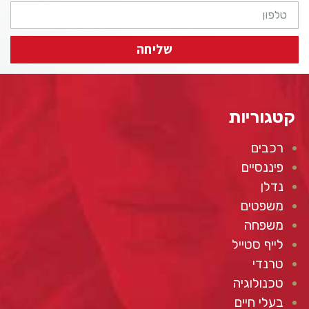
שליחה
קטגוריות
רכבים
פיננסיים
נדלן
משפטים
משפחה
לייף סטייל
טרנדי
טכנולוגיה
בעלי חיים