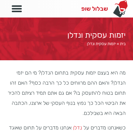
לייף סטייל
שבלול שופ
יזמות עסקית ונדלן
בית
»
יזמות עסקית ונדלן
מה היא בעצם יזמות עסקית בתחום הנדלן? מי הם יזמי
הנדלן? והאם ההם מרווחים כל כך הרבה כסף? האם זהו
תחום בטוח להתעסק בו? אם גם אתם תמיד רציתם להכיר
את הביטוי הכל כך נפוץ בנוף העסקי של ארצנו, הכתבה
הבאה היא בשבילכם.
כשאנחנו מדברים על
נדלן
אנחנו מדברים על תחום שאוגד