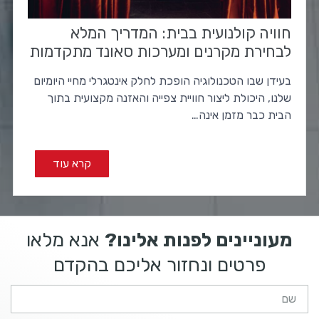
חוויה קולנועית בבית: המדריך המלא
לבחירת מקרנים ומערכות סאונד מתקדמות
בעידן שבו הטכנולוגיה הופכת לחלק אינטגרלי מחיי היומיום
שלנו, היכולת ליצור חוויית צפייה והאזנה מקצועית בתוך
הבית כבר מזמן אינה…
קרא עוד
מעוניינים לפנות אלינו?
אנא מלאו
פרטים ונחזור אליכם בהקדם