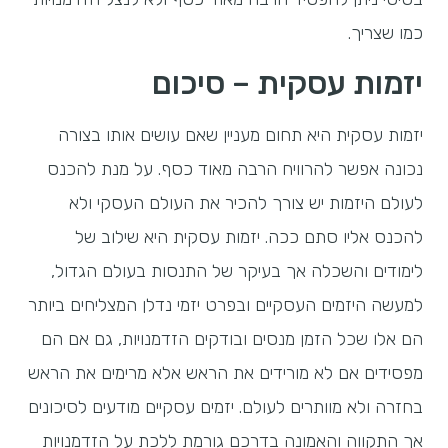
כמו שצריך.
יזמות עסקית – סיכום
יזמות עסקית היא תחום מעניין שאם עושים אותו בצורה
נכונה אפשר להרוויח הרבה מאוד כסף. על מנת להכנס
לעולם היזמות יש צורך להכיר את העולם העסקי ולא
להכנס אליו סתם ככה. יזמות עסקית היא שילוב של
לימודים והשכלה אך בעיקר של התנסות בעולם הגדול,
למעשה היזמים העסקיים ובפרט יזמי נדלן המצליחים ביותר
הם אלו שכל הזמן מנסים ובודקים הזדמנויות, גם אם הם
מפסידים אם לא מורידים את הראש אלא מרימים את הראש
בחזרה ולא מוותרים לעולם. יזמים עסקיים מודעים לסיכונים
אך התקווה והאמונה בדרכם גורמת ללכת על הזדמנויות