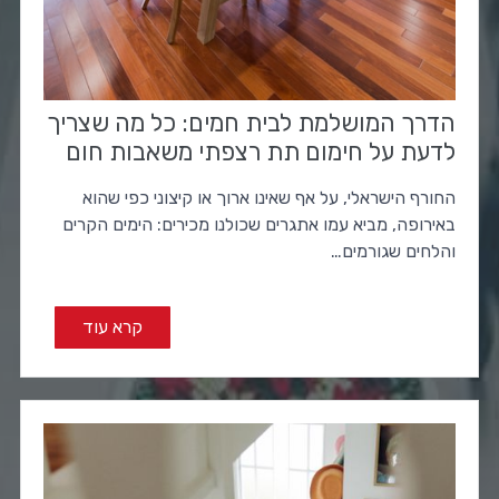
הדרך המושלמת לבית חמים: כל מה שצריך
לדעת על חימום תת רצפתי משאבות חום
החורף הישראלי, על אף שאינו ארוך או קיצוני כפי שהוא
באירופה, מביא עמו אתגרים שכולנו מכירים: הימים הקרים
והלחים שגורמים…
קרא עוד