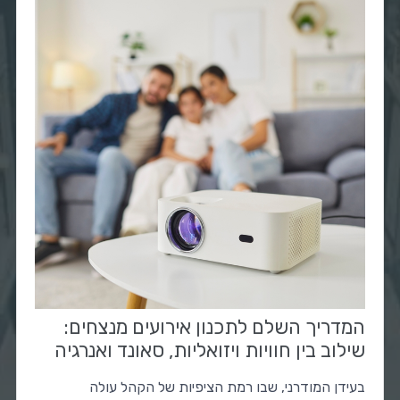
המדריך השלם לתכנון אירועים מנצחים:
שילוב בין חוויות ויזואליות, סאונד ואנרגיה
בעידן המודרני, שבו רמת הציפיות של הקהל עולה