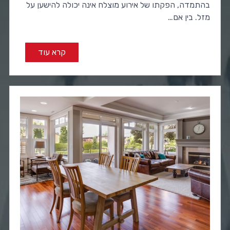
בהתמדה, הפקתו של אירוע מוצלח אינה יכולה להישען על
מזל. בין אם…
קרא עוד