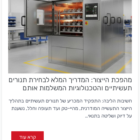
מהפכת הייצור: המדריך המלא לבחירת תנורים
תעשיתיים והטכנולוגיות המשלמות אותם
חשיבות הליבה: התפקיד המכריע של תנורים תעשיתיים בתהליך
הייצור התעשייה המודרנית, מהיי-טק ועד תעופה וחלל, נשענת
על דיוק ושליטה בתנאי…
קרא עוד