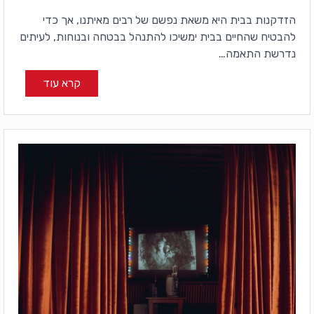
הזדקנות בבית היא משאת נפשם של רבים מאיתנו, אך כדי
להבטיח שהחיים בבית ימשיכו להתנהל בבטחה ובנוחות, לעיתים
נדרשת התאמה…
קרא עוד