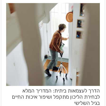
הדרך לעצמאות ביתית: המדריך המלא
לבחירת הליכון מתקפל ושיפור איכות החיים
בגיל השלישי