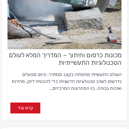
מכונות כרסום וחיתוך – המדריך המלא לעולם
הטכנולוגיות התעשייתיות
העולם התעשייתי מתפתח בקצב מסחרר, וכיום מפעלים
נדרשים לשלב טכנולוגיות חדשניות כדי להבטיח דיוק, מהירות
ואיכות גבוהה. בין הפתרונות המרכזיים…
קרא עוד