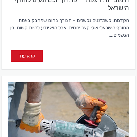
הישראלי
הקדמה: כשמזגנים נכשלים – הצורך בחום שמחבק באמת
החורף הישראלי אולי קצר יחסית, אבל הוא יודע להיות קשוח. בין
הגשמים,…
קרא עוד