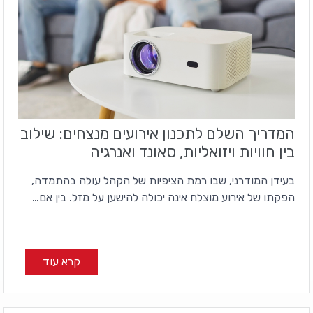
המדריך השלם לתכנון אירועים מנצחים: שילוב
בין חוויות ויזואליות, סאונד ואנרגיה
בעידן המודרני, שבו רמת הציפיות של הקהל עולה בהתמדה,
הפקתו של אירוע מוצלח אינה יכולה להישען על מזל. בין אם…
קרא עוד