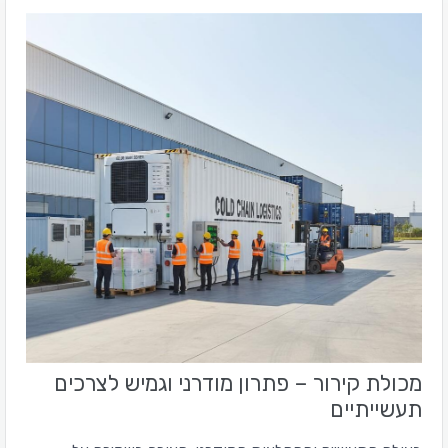
מכולת קירור – פתרון מודרני וגמיש לצרכים
תעשייתיים