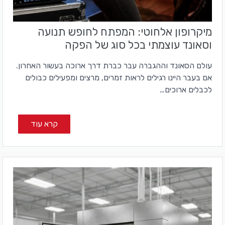
מיקרופון אלחוטי: המפתח לחופש תנועה
וסאונד עוצמתי בכל סוג של הפקה
עולם הסאונד וההגברה עבר כברת דרך ארוכה בעשור האחרון.
אם בעבר היינו רגילים לראות זמרים, מרצים ומפעילים כבולים
לכבלים ארוכים…
קרא עוד