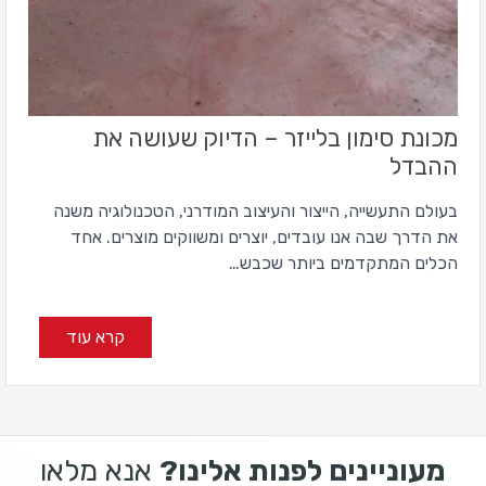
מכונת סימון בלייזר – הדיוק שעושה את
ההבדל
בעולם התעשייה, הייצור והעיצוב המודרני, הטכנולוגיה משנה
את הדרך שבה אנו עובדים, יוצרים ומשווקים מוצרים. אחד
הכלים המתקדמים ביותר שכבש…
קרא עוד
מעוניינים לפנות אלינו?
אנא מלאו