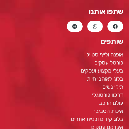
שתפו אותנו
שותפים
אופנה ולייף סטייל
פורטל עסקים
בעלי מקצוע ועסקים
בלוג לאוהבי חיות
תיקי נשים
דרכון פורטוגלי
עולם הרכב
איכות הסביבה
בלוג קידום ובניית אתרים
אינדקס עסקים