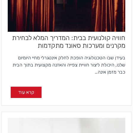
חוויה קולנועית בבית: המדריך המלא לבחירת
מקרנים ומערכות סאונד מתקדמות
בעידן שבו הטכנולוגיה הופכת לחלק אינטגרלי מחיי היומיום
שלנו, היכולת ליצור חוויית צפייה והאזנה מקצועית בתוך הבית
כבר מזמן אינה…
קרא עוד