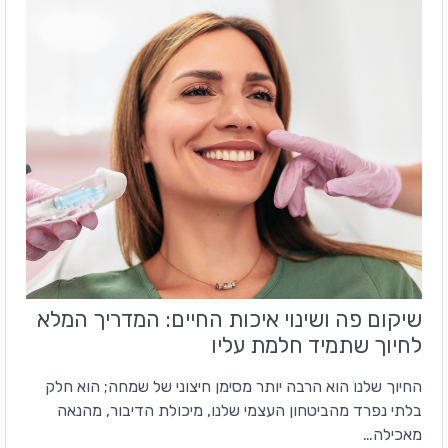
שיקום פה ושינוי איכות החיים: המדריך המלא
לחיוך שתמיד חלמת עליו
החיוך שלנו הוא הרבה יותר מסימן חיצוני של שמחה; הוא חלק
בלתי נפרד מהביטחון העצמי שלנו, מיכולת הדיבור, מהנאה
מאכילה…