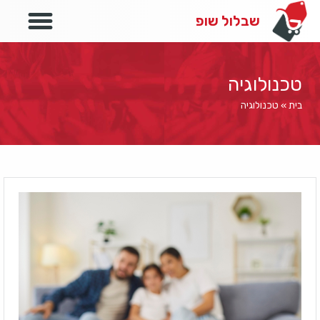
לייף סטייל
שבלול שופ
טכנולוגיה
בית
»
טכנולוגיה