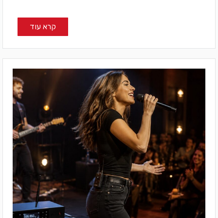
קרא עוד