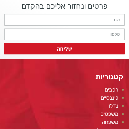
פרטים ונחזור אליכם בהקדם
שליחה
קטגוריות
רכבים
פיננסיים
נדלן
משפטים
משפחה