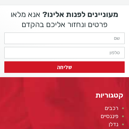
מעוניינים לפנות אלינו?
אנא מלאו
פרטים ונחזור אליכם בהקדם
שליחה
קטגוריות
רכבים
פיננסיים
נדלן