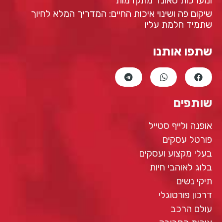
ומערכות סאונד מתקדמות
שיקום פה ושינוי איכות החיים: המדריך המלא לחיוך
שתמיד חלמת עליו
שתפו אותנו
שותפים
אופנה ולייף סטייל
פורטל עסקים
בעלי מקצוע ועסקים
בלוג לאוהבי חיות
תיקי נשים
דרכון פורטוגלי
עולם הרכב