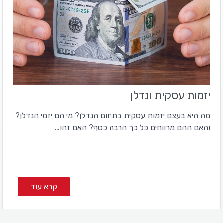
יזמות עסקית ונדלן
מה היא בעצם יזמות עסקית בתחום הנדלן? מי הם יזמי הנדלן?
והאם ההם מרווחים כל כך הרבה כסף? האם זהו…
קרא עוד