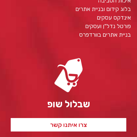
איכות הסביבה
בלוג קידום ובניית אתרים
אינדקס עסקים
פורטל נדל"ן ועסקים
בניית אתרים בוורדפרס
שבלול שופ
צרו איתנו קשר